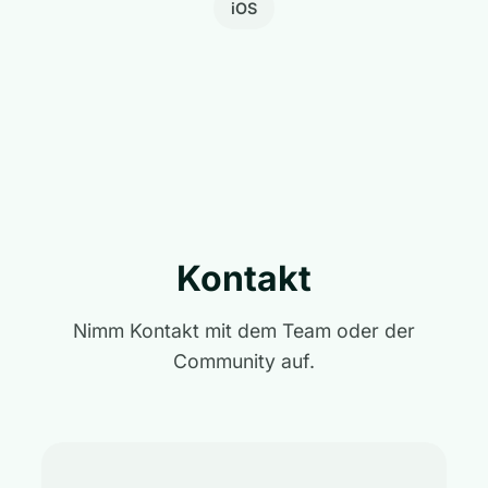
iOS
Kontakt
Nimm Kontakt mit dem Team oder der
Community auf.