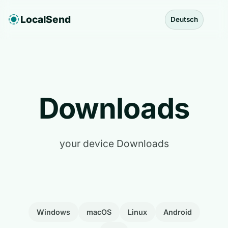
LocalSend
Deutsch
Downloads
your device Downloads
Windows
macOS
Linux
Android