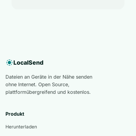
LocalSend
Dateien an Geräte in der Nähe senden
ohne Internet. Open Source,
plattformübergreifend und kostenlos.
Produkt
Herunterladen