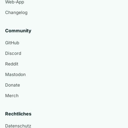
Web-App
Changelog
Community
GitHub
Discord
Reddit
Mastodon
Donate
Merch
Rechtliches
Datenschutz