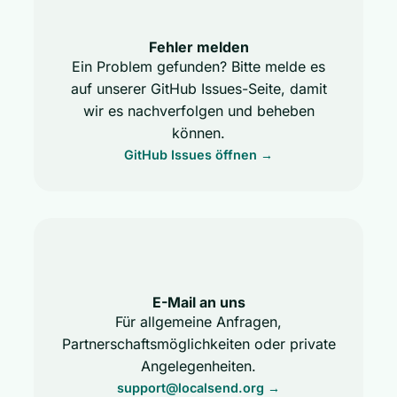
Fehler melden
Ein Problem gefunden? Bitte melde es
auf unserer GitHub Issues-Seite, damit
wir es nachverfolgen und beheben
können.
GitHub Issues öffnen →
E-Mail an uns
Für allgemeine Anfragen,
Partnerschaftsmöglichkeiten oder private
Angelegenheiten.
support@localsend.org
→