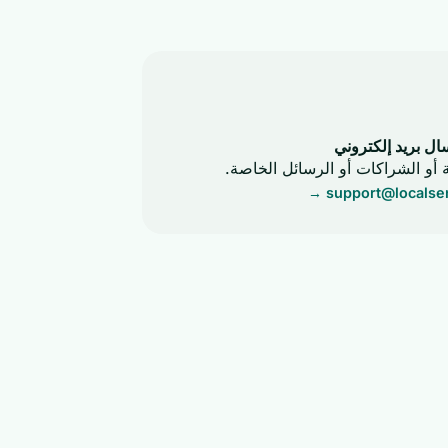
ال بريد إلكتروني
 أو الشراكات أو الرسائل الخاصة.
→
support@localse