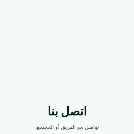
اتصل بنا
تواصل مع الفريق أو المجتمع.