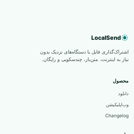
LocalSend
اشتراک‌گذاری فایل با دستگاه‌های نزدیک بدون
نیاز به اینترنت. متن‌باز، چندسکویی و رایگان.
محصول
دانلود
وب‌اپلیکیشن
Changelog