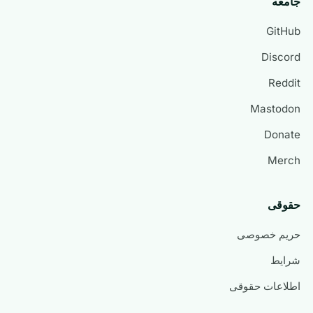
جامعه
GitHub
Discord
Reddit
Mastodon
Donate
Merch
حقوقی
حریم خصوصی
شرایط
اطلاعات حقوقی