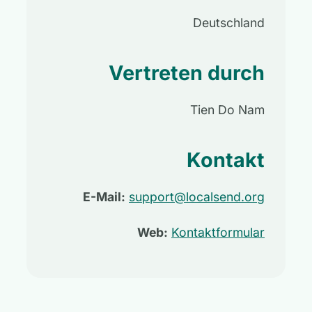
Deutschland
Vertreten durch
Tien Do Nam
Kontakt
E-Mail:
support@localsend.org
Web:
Kontaktformular