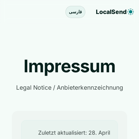
LocalSend
فارسی
Impressum
Legal Notice / Anbieterkennzeichnung
Zuletzt aktualisiert: 28. April