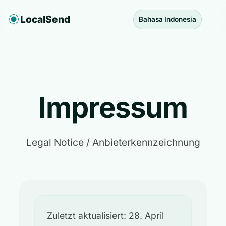
LocalSend
Bahasa Indonesia
Impressum
Legal Notice / Anbieterkennzeichnung
Zuletzt aktualisiert: 28. April