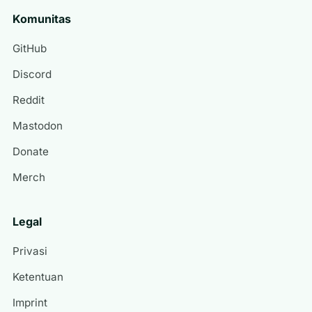
Komunitas
GitHub
Discord
Reddit
Mastodon
Donate
Merch
Legal
Privasi
Ketentuan
Imprint