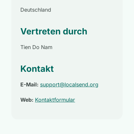
Deutschland
Vertreten durch
Tien Do Nam
Kontakt
E-Mail:
support@localsend.org
Web:
Kontaktformular