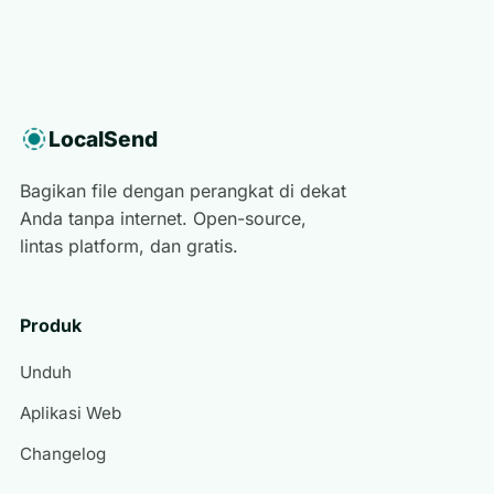
LocalSend
Bagikan file dengan perangkat di dekat
Anda tanpa internet. Open-source,
lintas platform, dan gratis.
Produk
Unduh
Aplikasi Web
Changelog