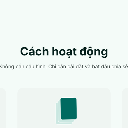
Cách hoạt động
Không cần cấu hình. Chỉ cần cài đặt và bắt đầu chia sẻ