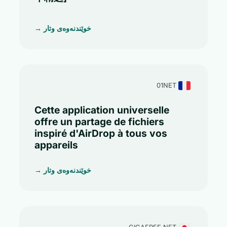
خوێندنەوەی وتار →
01NET
Cette application universelle
offre un partage de fichiers
inspiré d'AirDrop à tous vos
appareils
خوێندنەوەی وتار →