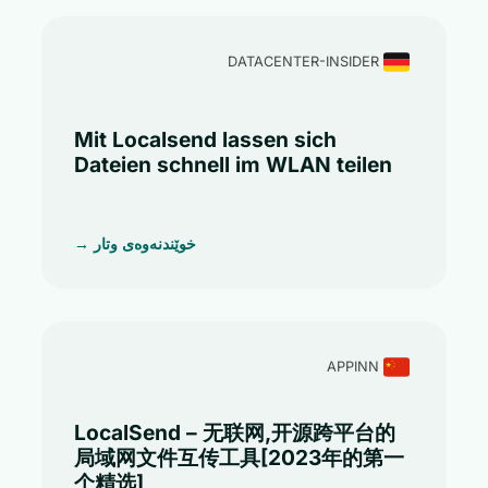
DATACENTER-INSIDER
Mit Localsend lassen sich
Dateien schnell im WLAN teilen
خوێندنەوەی وتار →
APPINN
LocalSend – 无联网,开源跨平台的
局域网文件互传工具[2023年的第一
个精选]