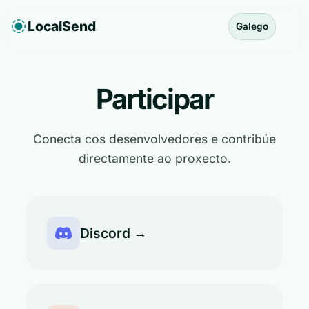
LocalSend
Galego
Participar
Conecta cos desenvolvedores e contribúe
directamente ao proxecto.
Discord →