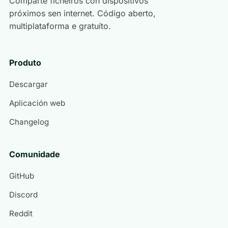
Comparte ficheiros con dispositivos
próximos sen internet. Código aberto,
multiplataforma e gratuíto.
Produto
Descargar
Aplicación web
Changelog
Comunidade
GitHub
Discord
Reddit