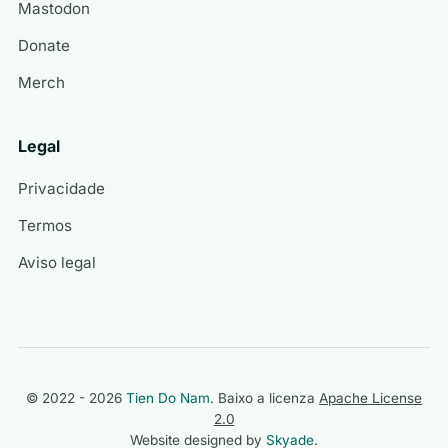
Mastodon
Donate
Merch
Legal
Privacidade
Termos
Aviso legal
© 2022 - 2026
Tien Do Nam
. Baixo a licenza
Apache License
2.0
Website designed by
Skyade
.