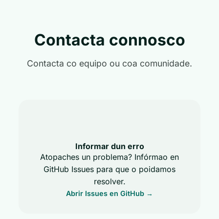
Contacta connosco
Contacta co equipo ou coa comunidade.
Informar dun erro
Atopaches un problema? Infórmao en
GitHub Issues para que o poidamos
resolver.
Abrir Issues en GitHub →