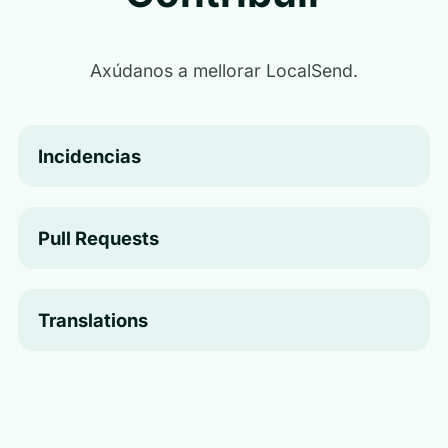
Axúdanos a mellorar LocalSend.
Incidencias
Pull Requests
Translations