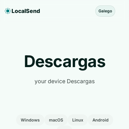
LocalSend
Galego
Descargas
your device Descargas
Windows
macOS
Linux
Android