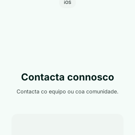
iOS
Contacta connosco
Contacta co equipo ou coa comunidade.