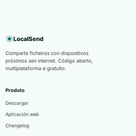
LocalSend
Comparte ficheiros con dispositivos
próximos sen internet. Código aberto,
multiplataforma e gratuíto.
Produto
Descargar
Aplicación web
Changelog