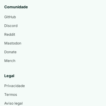
Comunidade
GitHub
Discord
Reddit
Mastodon
Donate
Merch
Legal
Privacidade
Termos
Aviso legal