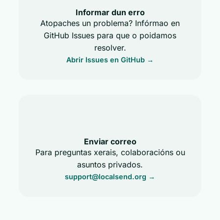
Informar dun erro
Atopaches un problema? Infórmao en
GitHub Issues para que o poidamos
resolver.
Abrir Issues en GitHub →
Enviar correo
Para preguntas xerais, colaboracións ou
asuntos privados.
support@localsend.org
→