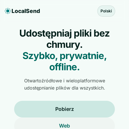
LocalSend
Polski
Udostępniaj pliki bez
chmury.
Szybko, prywatnie,
offline.
Otwartoźródłowe i wieloplatformowe
udostępnianie plików dla wszystkich.
Pobierz
Web