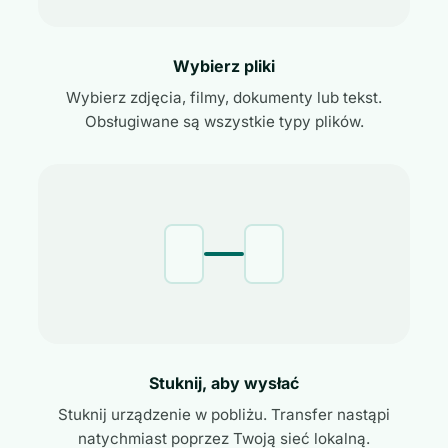
Wybierz pliki
Wybierz zdjęcia, filmy, dokumenty lub tekst.
Obsługiwane są wszystkie typy plików.
Stuknij, aby wysłać
Stuknij urządzenie w pobliżu. Transfer nastąpi
natychmiast poprzez Twoją sieć lokalną.