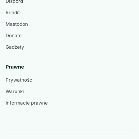
Discord
Reddit
Mastodon
Donate
Gadżety
Prawne
Prywatność
Warunki
Informacje prawne