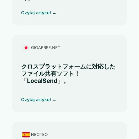
Czytaj artykuł →
GIGAFREE.NET
クロスプラットフォームに対応した
ファイル共有ソフト！
「LocalSend」。
Czytaj artykuł →
NEOTEO