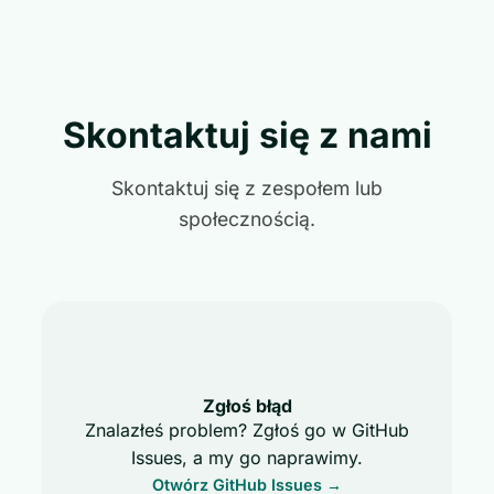
Skontaktuj się z nami
Skontaktuj się z zespołem lub
społecznością.
Zgłoś błąd
Znalazłeś problem? Zgłoś go w GitHub
Issues, a my go naprawimy.
Otwórz GitHub Issues →