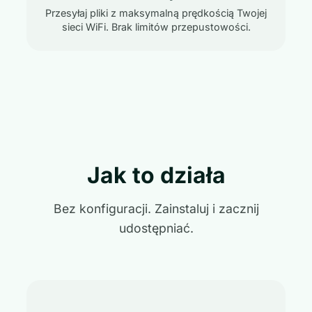
Przesyłaj pliki z maksymalną prędkością Twojej
sieci WiFi. Brak limitów przepustowości.
Jak to działa
Bez konfiguracji. Zainstaluj i zacznij
udostępniać.