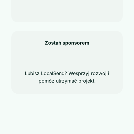
Zostań sponsorem
Lubisz LocalSend? Wesprzyj rozwój i
pomóż utrzymać projekt.