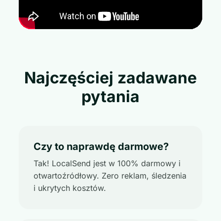
Najczęściej zadawane
pytania
Czy to naprawdę darmowe?
Tak! LocalSend jest w 100% darmowy i
otwartoźródłowy. Zero reklam, śledzenia
i ukrytych kosztów.