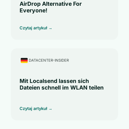
AirDrop Alternative For
Everyone!
Czytaj artykuł →
DATACENTER-INSIDER
Mit Localsend lassen sich
Dateien schnell im WLAN teilen
Czytaj artykuł →