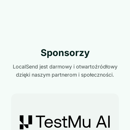
Sponsorzy
LocalSend jest darmowy i otwartoźródłowy
dzięki naszym partnerom i społeczności.