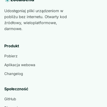
Udostępniaj pliki urządzeniom w
pobliżu bez internetu. Otwarty kod
źródłowy, wieloplatformowe,
darmowe.
Produkt
Pobierz
Aplikacja webowa
Changelog
Społeczność
GitHub