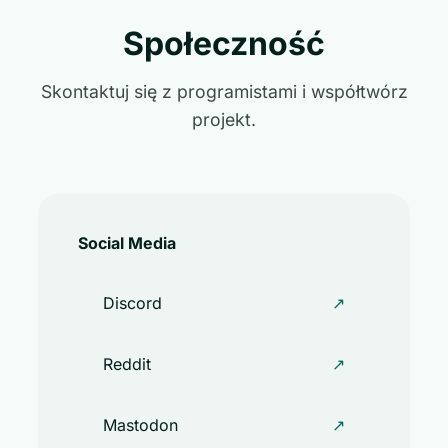
Społeczność
Skontaktuj się z programistami i współtwórz
projekt.
Social Media
Discord
↗
Reddit
↗
Mastodon
↗