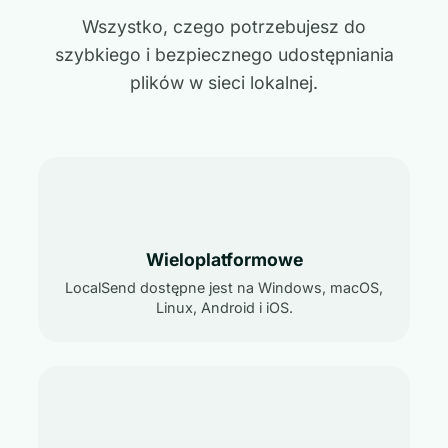
Wszystko, czego potrzebujesz do
szybkiego i bezpiecznego udostępniania
plików w sieci lokalnej.
Wieloplatformowe
LocalSend dostępne jest na Windows, macOS,
Linux, Android i iOS.