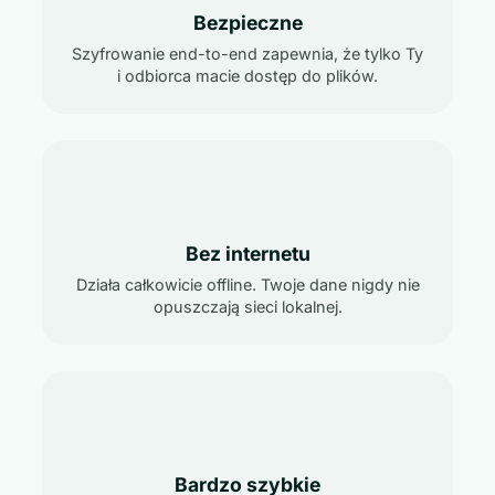
Bezpieczne
Szyfrowanie end-to-end zapewnia, że tylko Ty
i odbiorca macie dostęp do plików.
Bez internetu
Działa całkowicie offline. Twoje dane nigdy nie
opuszczają sieci lokalnej.
Bardzo szybkie