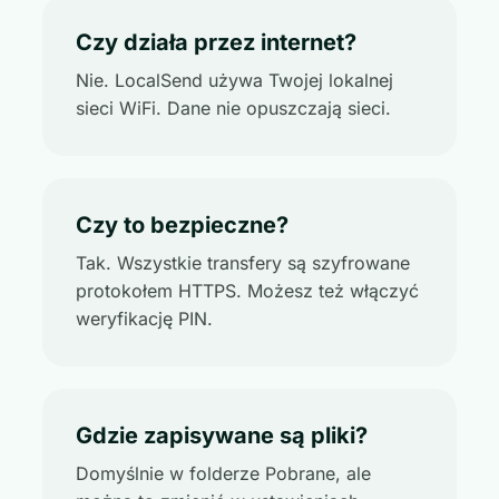
Czy działa przez internet?
Nie. LocalSend używa Twojej lokalnej
sieci WiFi. Dane nie opuszczają sieci.
Czy to bezpieczne?
Tak. Wszystkie transfery są szyfrowane
protokołem HTTPS. Możesz też włączyć
weryfikację PIN.
Gdzie zapisywane są pliki?
Domyślnie w folderze Pobrane, ale