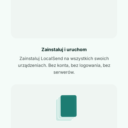
Zainstaluj i uruchom
Zainstaluj LocalSend na wszystkich swoich
urządzeniach. Bez konta, bez logowania, bez
serwerów.