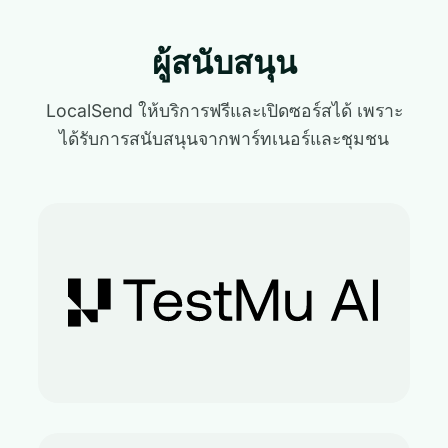
ผู้สนับสนุน
LocalSend ให้บริการฟรีและเปิดซอร์สได้ เพราะ
ได้รับการสนับสนุนจากพาร์ทเนอร์และชุมชน