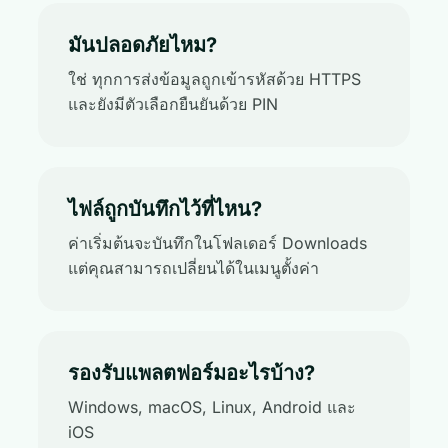
มันปลอดภัยไหม?
ใช่ ทุกการส่งข้อมูลถูกเข้ารหัสด้วย HTTPS
และยังมีตัวเลือกยืนยันด้วย PIN
ไฟล์ถูกบันทึกไว้ที่ไหน?
ค่าเริ่มต้นจะบันทึกในโฟลเดอร์ Downloads
แต่คุณสามารถเปลี่ยนได้ในเมนูตั้งค่า
รองรับแพลตฟอร์มอะไรบ้าง?
Windows, macOS, Linux, Android และ
iOS