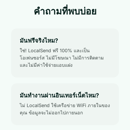
คำถามที่พบบ่อย
มันฟรีจริงไหม?
ใช่! LocalSend ฟรี 100% และเป็น
โอเพ่นซอร์ส ไม่มีโฆษณา ไม่มีการติดตาม
และไม่มีค่าใช้จ่ายแอบแฝง
มันทำงานผ่านอินเทอร์เน็ตไหม?
ไม่ LocalSend ใช้เครือข่าย WiFi ภายในของ
คุณ ข้อมูลจะไม่ออกไปภายนอก