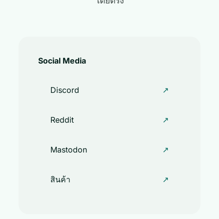
โดยตรง
Social Media
Discord
↗
Reddit
↗
Mastodon
↗
สินค้า
↗