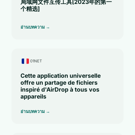
局域网文件互传工具[2023年的第一
个精选]
อ่านบทความ →
01NET
Cette application universelle
offre un partage de fichiers
inspiré d'AirDrop à tous vos
appareils
อ่านบทความ →