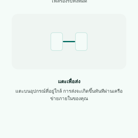
ไฟล์รองรับทั้งหมด
แตะเพื่อส่ง
แตะบนอุปกรณ์ที่อยู่ใกล้ การส่งจะเกิดขึ้นทันทีผ่านเครือ
ข่ายภายในของคุณ