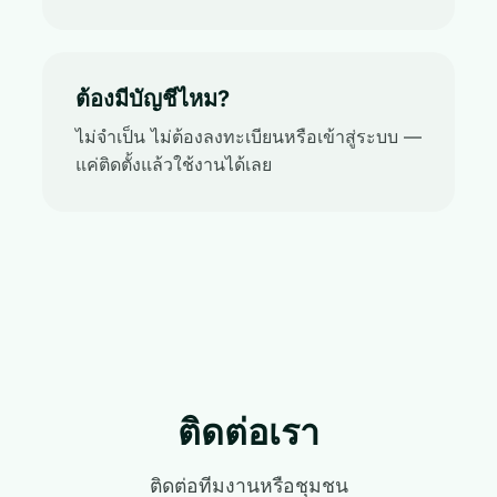
ต้องมีบัญชีไหม?
ไม่จำเป็น ไม่ต้องลงทะเบียนหรือเข้าสู่ระบบ —
แค่ติดตั้งแล้วใช้งานได้เลย
ติดต่อเรา
ติดต่อทีมงานหรือชุมชน