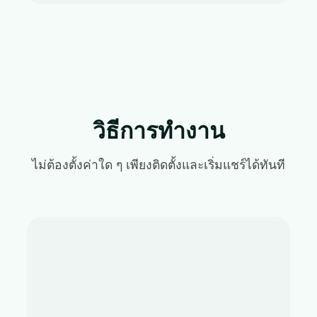
วิธีการทำงาน
ไม่ต้องตั้งค่าใด ๆ เพียงติดตั้งและเริ่มแชร์ได้ทันที