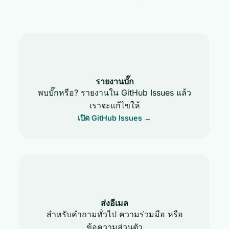
รายงานบั๊ก
พบบั๊กหรือ? รายงานใน GitHub Issues แล้ว
เราจะแก้ไขให้
เปิด GitHub Issues →
ส่งอีเมล
สำหรับคำถามทั่วไป ความร่วมมือ หรือ
ข้อความส่วนตัว