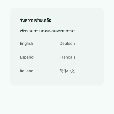
รับความช่วยเหลือ
เข้าร่วมการสนทนาเฉพาะภาษา
English
Deutsch
Español
Français
Italiano
简体中文