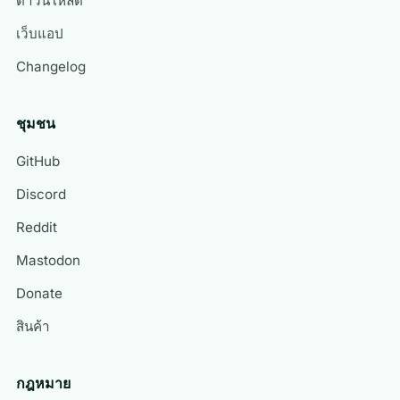
ดาวน์โหลด
เว็บแอป
Changelog
ชุมชน
GitHub
Discord
Reddit
Mastodon
Donate
สินค้า
กฎหมาย