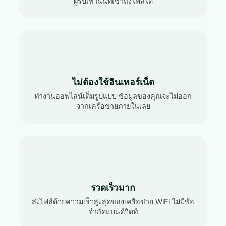
ผู้รับเท่านั้นที่เข้าถึงไฟล์ได้
ไม่ต้องใช้อินเทอร์เน็ต
ทำงานออฟไลน์เต็มรูปแบบ ข้อมูลของคุณจะไม่ออก
จากเครือข่ายภายในเลย
รวดเร็วมาก
ส่งไฟล์ด้วยความเร็วสูงสุดของเครือข่าย WiFi ไม่มีข้อ
จำกัดแบนด์วิดท์