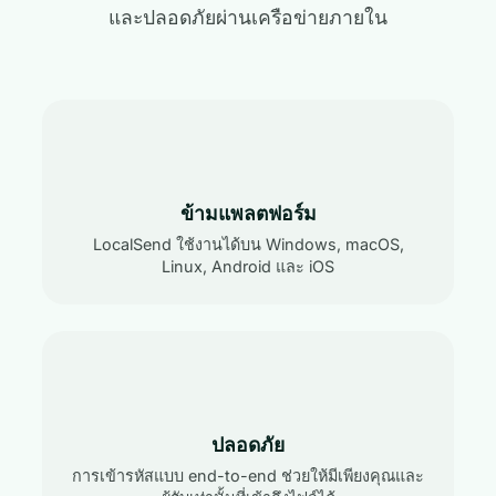
และปลอดภัยผ่านเครือข่ายภายใน
ข้ามแพลตฟอร์ม
LocalSend ใช้งานได้บน Windows, macOS,
Linux, Android และ iOS
ปลอดภัย
การเข้ารหัสแบบ end-to-end ช่วยให้มีเพียงคุณและ