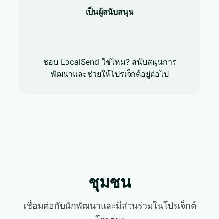
เป็นผู้สนับสนุน
ชอบ LocalSend ใช่ไหม? สนับสนุนการ
พัฒนาและช่วยให้โปรเจ็กต์อยู่ต่อไป
ชุมชน
เชื่อมต่อกับนักพัฒนาและมีส่วนร่วมในโปรเจ็กต์