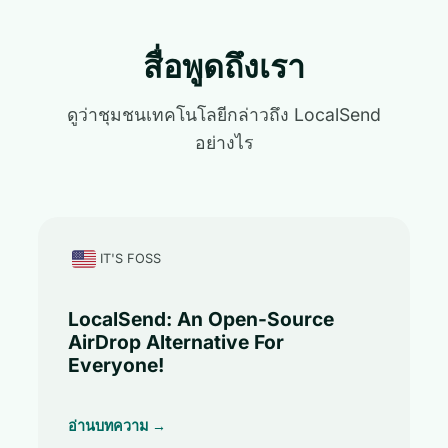
สื่อพูดถึงเรา
ดูว่าชุมชนเทคโนโลยีกล่าวถึง LocalSend
อย่างไร
IT'S FOSS
LocalSend: An Open-Source
AirDrop Alternative For
Everyone!
อ่านบทความ →