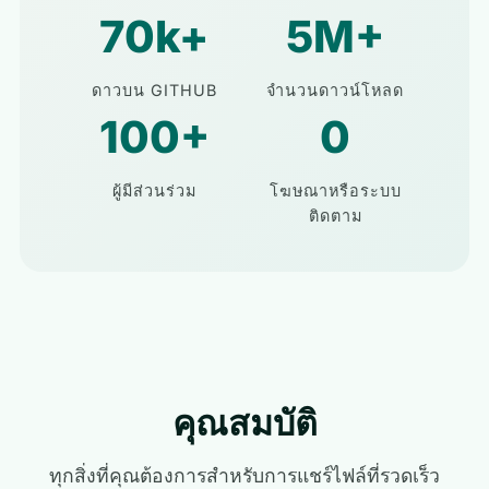
70k+
5M+
ดาวบน GITHUB
จำนวนดาวน์โหลด
100+
0
ผู้มีส่วนร่วม
โฆษณาหรือระบบ
ติดตาม
คุณสมบัติ
ทุกสิ่งที่คุณต้องการสำหรับการแชร์ไฟล์ที่รวดเร็ว