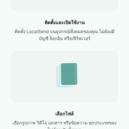
ติดตั้งและเปิดใช้งาน
ติดตั้ง LocalSend บนอุปกรณ์ทั้งหมดของคุณ ไม่ต้องมี
บัญชี ล็อกอิน หรือเซิร์ฟเวอร์
เลือกไฟล์
เลือกรูปภาพ วิดีโอ เอกสาร หรือข้อความ ทุกประเภทของ