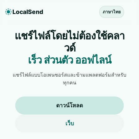
LocalSend
ภาษาไทย
แชร์ไฟล์โดยไม่ต้องใช้คลา
วด์
เร็ว ส่วนตัว ออฟไลน์
แชร์ไฟล์แบบโอเพนซอร์สและข้ามแพลตฟอร์มสำหรับ
ทุกคน
ดาวน์โหลด
เว็บ