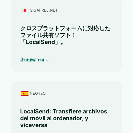
GIGAFREE.NET
クロスプラットフォームに対応した
ファイル共有ソフト！
「LocalSend」。
อ่านบทความ →
NEOTEO
LocalSend: Transfiere archivos
del móvil al ordenador, y
viceversa