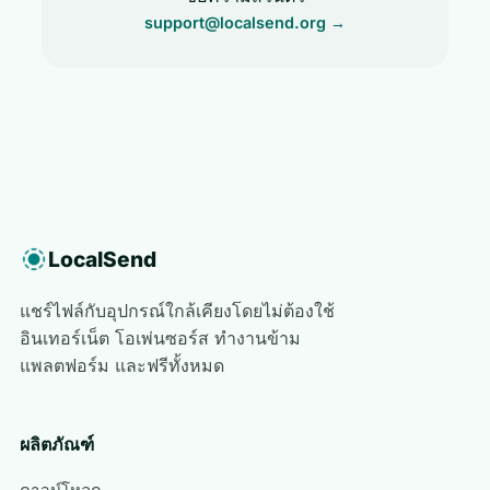
support@localsend.org
→
LocalSend
แชร์ไฟล์กับอุปกรณ์ใกล้เคียงโดยไม่ต้องใช้
อินเทอร์เน็ต โอเพ่นซอร์ส ทำงานข้าม
แพลตฟอร์ม และฟรีทั้งหมด
ผลิตภัณฑ์