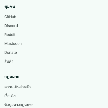
ชุมชน
GitHub
Discord
Reddit
Mastodon
Donate
สินค้า
กฎหมาย
ความเป็นส่วนตัว
เงื่อนไข
ข้อมูลทางกฎหมาย