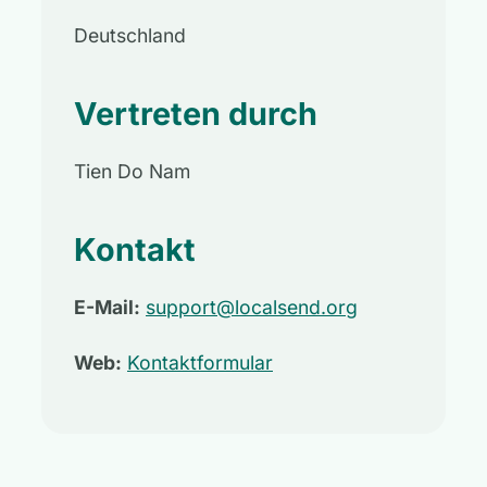
Deutschland
Vertreten durch
Tien Do Nam
Kontakt
E-Mail:
support@localsend.org
Web:
Kontaktformular