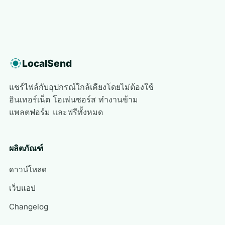
LocalSend
แชร์ไฟล์กับอุปกรณ์ใกล้เคียงโดยไม่ต้องใช้
อินเทอร์เน็ต โอเพ่นซอร์ส ทำงานข้าม
แพลตฟอร์ม และฟรีทั้งหมด
ผลิตภัณฑ์
ดาวน์โหลด
เว็บแอป
Changelog