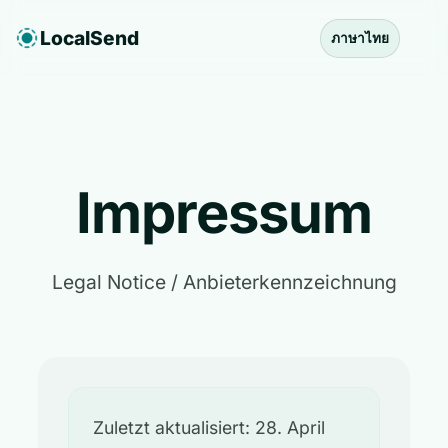
LocalSend
ภาษาไทย
Impressum
Legal Notice / Anbieterkennzeichnung
Zuletzt aktualisiert: 28. April